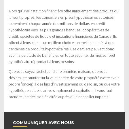
Alors qu’une institution financière offre uniquement des produits qui
lui sont propres, les conseillers en prêts hypothécaires autorisés
acheminent chaque année des millions de dollars en crédit
hypothécaire vers les plus grandes banques, coopératives de
crédit, sociétés de fiducie et institutions financières du Canada. Ils
offrent à leurs clients un meilleur choix et un meilleur accès à des
centaines de produits hypothécaires! Ces derniers peuvent donc
avoir la certitude de bénéficier, en toute sécurité, du meilleur prêt
hypothécaire répondant à leurs besoins!
Que vous soyez l’acheteur d’une première maison, que vous
désiriez emprunter sur la valeur nette de votre propriété (votre avoir
propre foncier) à des fins d’investissement ou de loisir, ou que votre
hypothèque actuelle arrive simplement à expiration, il vous faut
prendre une décision éclairée auprès d’un conseiller impartial.
COMMUNIQUER AVEC NOUS