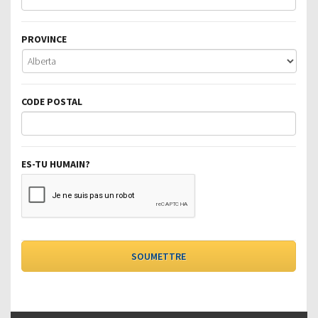
PROVINCE
CODE POSTAL
ES-TU HUMAIN?