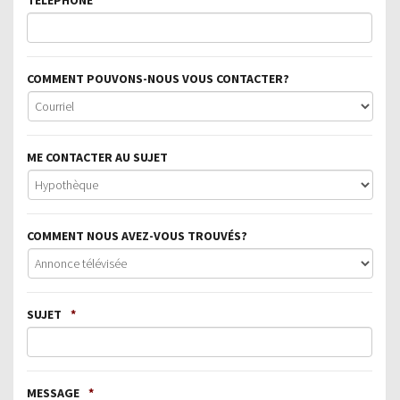
COMMENT POUVONS-NOUS VOUS CONTACTER?
ME CONTACTER AU SUJET
COMMENT NOUS AVEZ-VOUS TROUVÉS?
SUJET
*
MESSAGE
*