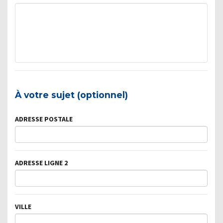
À votre sujet (optionnel)
ADRESSE POSTALE
ADRESSE LIGNE 2
VILLE